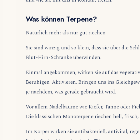
Was können Terpene?
Natürlich mehr als nur gut riechen.
Sie sind winzig und so klein, dass sie über die S
Blut-Hirn-Schranke überwinden.
Einmal angekommen, wirken sie auf das vegetati
Beruhigen. Aktivieren. Bringen uns ins Gleichgew
je nachdem, was gerade gebraucht wird.
Vor allem Nadelbäume wie Kiefer, Tanne oder Ficht
Die klassischen Monoterpene riechen hell, frisch, 
Im Körper wirken sie antibakteriell, antiviral, re