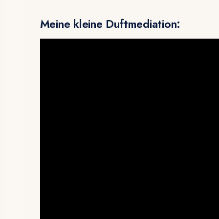
Meine kleine Duftmediation: